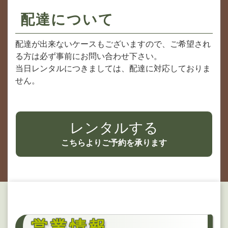
配達について
配達が出来ないケースもございますので、ご希望され
る⽅は必ず事前にお問い合わせ下さい。
当⽇レンタルにつきましては、配達に対応しておりま
せん。
レンタルする
こちらよりご予約を承ります
営業情報