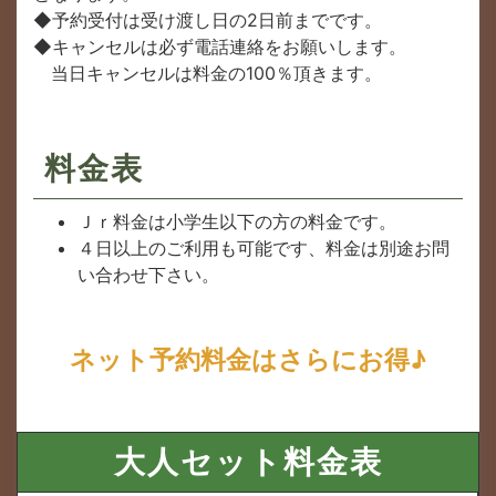
◆予約受付は受け渡し⽇の2⽇前までです。
◆キャンセルは必ず電話連絡をお願いします。
当⽇キャンセルは料⾦の100％頂きます。
料金表
Ｊｒ料金は小学生以下の方の料金です。
４日以上のご利用も可能です、料金は別途お問
い合わせ下さい。
ネット予約料金はさらにお得♪
大人セット料金表