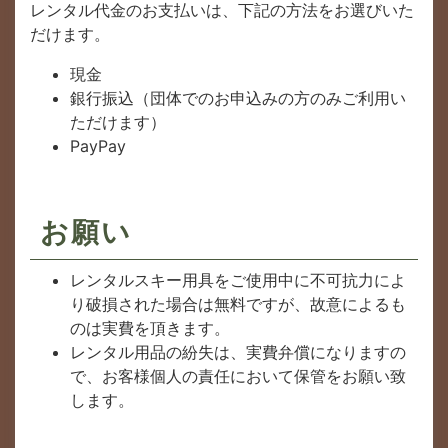
レンタル代金のお支払いは、下記の方法をお選びいた
だけます。
現金
銀行振込（団体でのお申込みの方のみご利用い
ただけます）
PayPay
お願い
レンタルスキー用具をご使用中に不可抗力によ
り破損された場合は無料ですが、故意によるも
のは実費を頂きます。
レンタル用品の紛失は、実費弁償になりますの
で、お客様個人の責任において保管をお願い致
します。