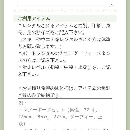
ご利用アイテム
＊レンタルされるアイテムと性別、年齢、身
長、足のサイズをご記入下さい。
（スキーやウエアをレンタルされる方は体重
もお願い致します。）
＊ボードレンタルの方で、グーフィースタン
スの方はご記入下さい。
＊滑走レベル（初級・中級・上級）を、ご記
入下さい。
＊お見積り希望の団体様は、アイテムの種類
と数のみで結構です。