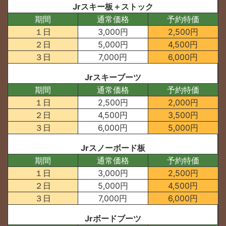
Jrスキー板＋ストック
期間
通常価格
予約特価
１日
3,000円
2,500円
２日
5,000円
4,500円
３日
7,000円
6,000円
Jrスキーブーツ
期間
通常価格
予約特価
１日
2,500円
2,000円
２日
4,500円
3,500円
３日
6,000円
5,000円
Jrスノーボード板
期間
通常価格
予約特価
１日
3,000円
2,500円
２日
5,000円
4,500円
３日
7,000円
6,000円
Jrボードブーツ