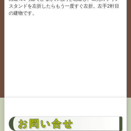
スタンドを左折したらもう一度すぐ左折。左手2軒目
の建物です。
お問い合せ