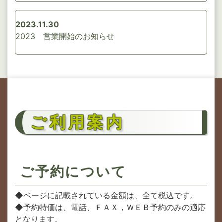
2023.11.30
2023 営業開始のお知らせ
ご利用案内
ご予約について
◆ページに記載されている金額は、全て税込です。
◆予約特価は、電話、ＦＡＸ，ＷＥＢ予約のみの適応
となります。