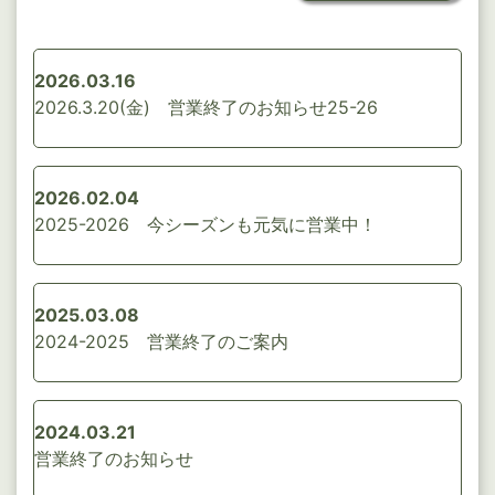
2026.03.16
2026.3.20(金) 営業終了のお知らせ25-26
2026.02.04
2025-2026 今シーズンも元気に営業中！
2025.03.08
2024-2025 営業終了のご案内
2024.03.21
営業終了のお知らせ