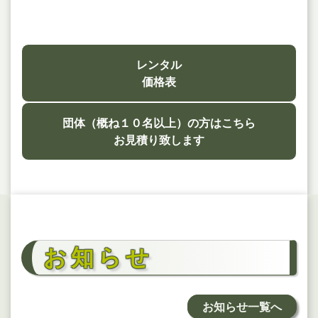
レンタル
価格表
団体（概ね１０名以上）の方はこちら
お見積り致します
お知らせ
お知らせ一覧へ