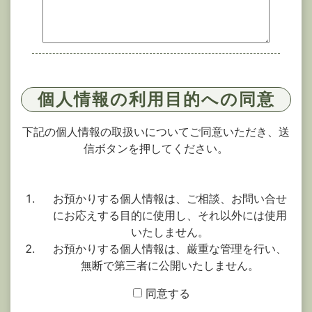
個人情報の利用目的への同意
下記の個人情報の取扱いについてご同意いただき、送
信ボタンを押してください。
お預かりする個人情報は、ご相談、お問い合せ
にお応えする目的に使用し、それ以外には使用
いたしません。
お預かりする個人情報は、厳重な管理を行い、
無断で第三者に公開いたしません。
同意する