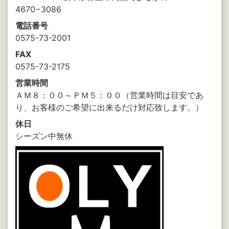
4670−3086
電話番号
0575-73-2001
FAX
0575-73-2175
営業時間
ＡＭ８：００～ＰＭ５：００（営業時間は目安であ
り、お客様のご希望に出来るだけ対応致します。）
休日
シーズン中無休