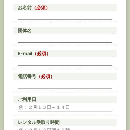
お名前
（必須）
団体名
E-mail
（必須）
電話番号
（必須）
ご利用日
レンタル受取り時間