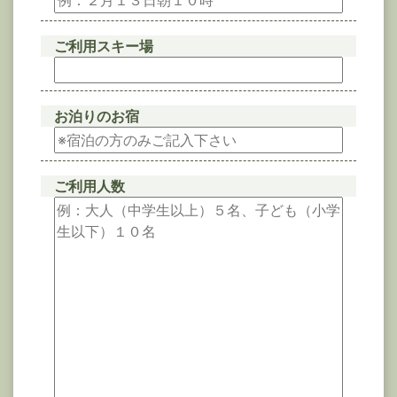
ご利用スキー場
お泊りのお宿
ご利用人数