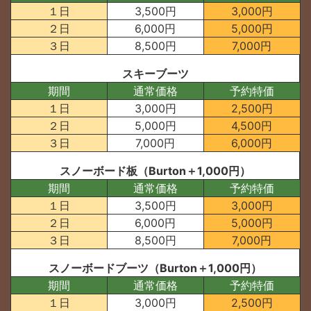
１日
3,500円
3,000円
２日
6,000円
5,000円
３日
8,500円
7,000円
スキーブーツ
期間
通常価格
予約特価
１日
3,000円
2,500円
２日
5,000円
4,500円
３日
7,000円
6,000円
スノーボード板（Burton＋1,000円）
期間
通常価格
予約特価
１日
3,500円
3,000円
２日
6,000円
5,000円
３日
8,500円
7,000円
スノーボードブーツ（Burton＋1,000円）
期間
通常価格
予約特価
１日
3,000円
2,500円