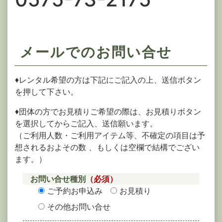
メールでのお問い合せ
♦レンタル希望の方は下記にご記入の上、送信ボタン
を押して下さい。
♦団体の方でお見積りご希望の際は、お見積りボタン
を選択してからご記入、送信願います。
（ご利用人数・ご利用アイテム等、不確定の項目は予
想されるおよその数 、もしくは空欄で結構でござい
ます。）
お問い合せ種別
（必須）
ご予約お申込み
お見積り
その他お問い合せ