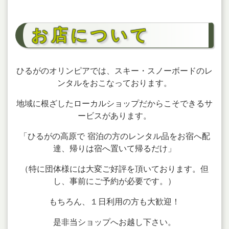
お店について
ひるがのオリンピアでは、スキー・スノーボードのレ
ンタルをおこなっております。
地域に根ざしたローカルショップだからこそできるサ
ービスがあります。
「ひるがの高原で 宿泊の方のレンタル品をお宿へ配
達、帰りは宿へ置いて帰るだけ」
（特に団体様には大変ご好評を頂いております。但
し、事前にご予約が必要です。）
もちろん、１日利用の方も大歓迎！
是非当ショップへお越し下さい。