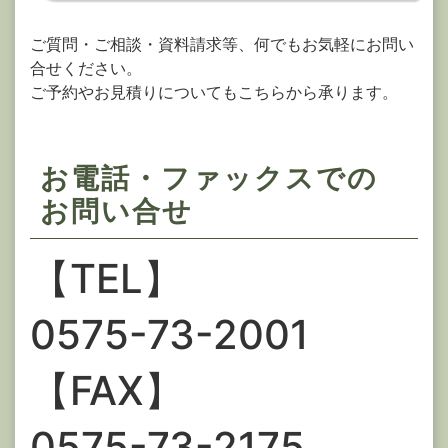
ご質問・ご相談・資料請求等、何でもお気軽にお問い
合せください。
ご予約やお見積りについてもこちらから承ります。
お電話・ファックスでの
お問い合せ
【TEL】
0575-73-2001
【FAX】
0575-73-2175