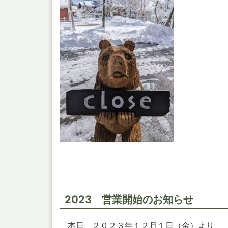
2023 営業開始のお知らせ
本日、２０２３年１２月１日（金）より