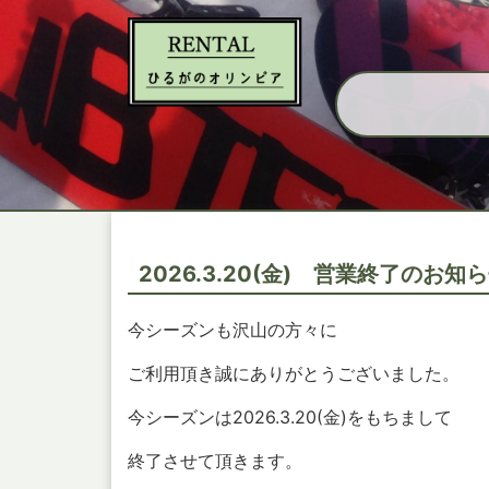
2026.3.20(金) 営業終了のお知ら
今シーズンも沢山の方々に
ご利用頂き誠にありがとうございました。
今シーズンは2026.3.20(金)をもちまして
終了させて頂きます。