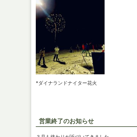
*ダイナランドナイター花火
営業終了のお知らせ
３月も終わりが近づいてきました。