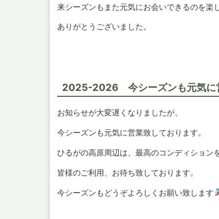
来シーズンもまた元気にお会いできるのを楽
ありがとうございました。
2025-2026 今シーズンも元気
お知らせが大変遅くなりましたが、
今シーズンも元気に営業致しております。
ひるがの高原周辺は、最高のコンディション
皆様のご利用、お待ち致しております。
今シーズンもどうぞよろしくお願い致します