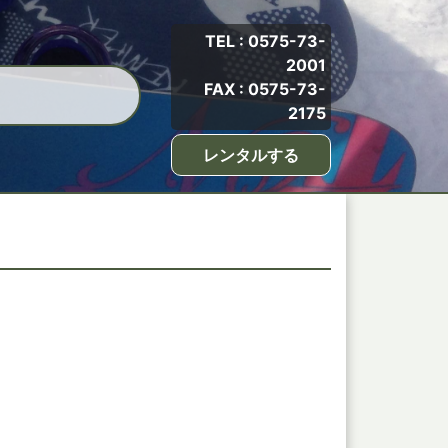
TEL : 0575-73-
2001
FAX : 0575-73-
2175
レンタルする