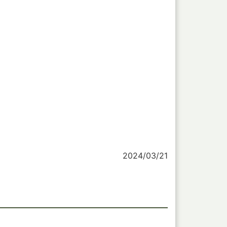
2024/03/21