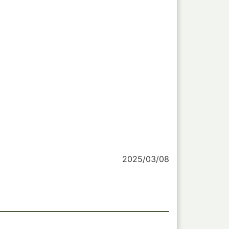
2025/03/08