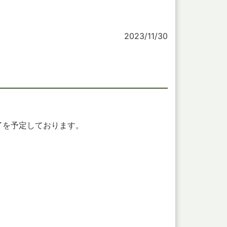
2023/11/30
了を予定しております。