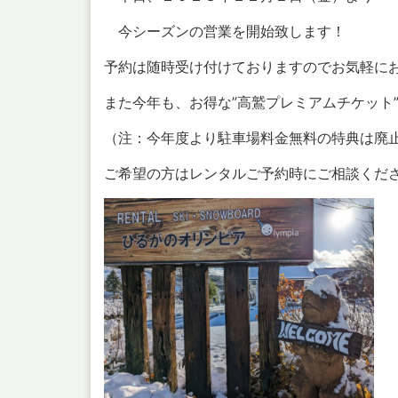
今シーズンの営業を開始致します！
予約は随時受け付けておりますのでお気軽に
また今年も、お得な”高鷲プレミアムチケット
（注：今年度より駐車場料金無料の特典は廃
ご希望の方はレンタルご予約時にご相談くだ