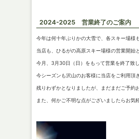
2024-2025 営業終了のご案内
今年は何十年ぶりかの大雪で、各スキー場様
当店も、ひるがの高原スキー場様の営業開始
今月、3月30日（日）をもって営業を終了致
今シーズンも沢山のお客様に当店をご利用頂
残りわずかとなりましたが、まだまだご予約
また、何かご不明な点がございましたらお気