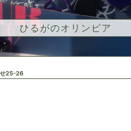
ひるがのオリンピア
せ25-26